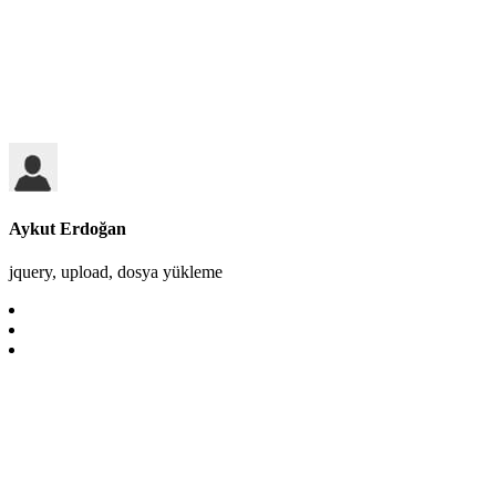
Aykut Erdoğan
jquery, upload, dosya yükleme