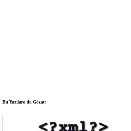
Bu Yazılara da Gözat: