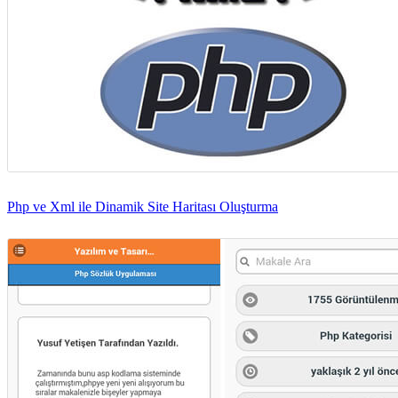
Php ve Xml ile Dinamik Site Haritası Oluşturma