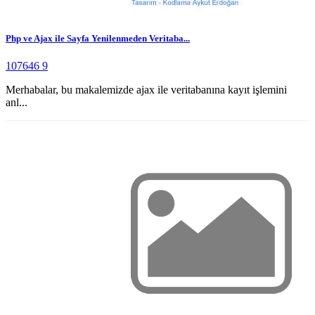
Php ve Ajax ile Sayfa Yenilenmeden Veritaba...
107646
9
Merhabalar, bu makalemizde ajax ile veritabanına kayıt işlemini
anl...