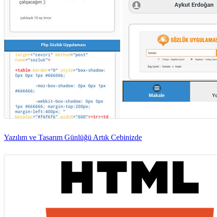
Yazılım ve Tasarım Günlüğü Artık Cebinizde