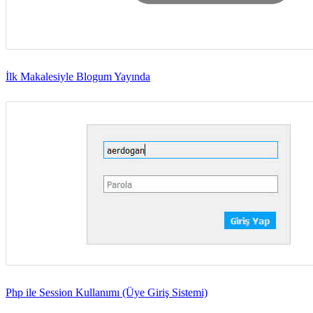
İlk Makalesiyle Blogum Yayında
Php ile Session Kullanımı (Üye Giriş Sistemi)