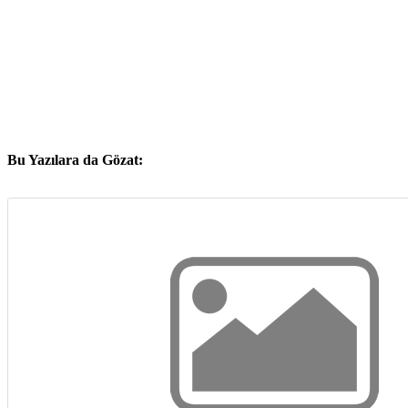
Bu Yazılara da Gözat: