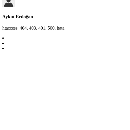
Aykut Erdoğan
htaccess, 404, 403, 401, 500, hata