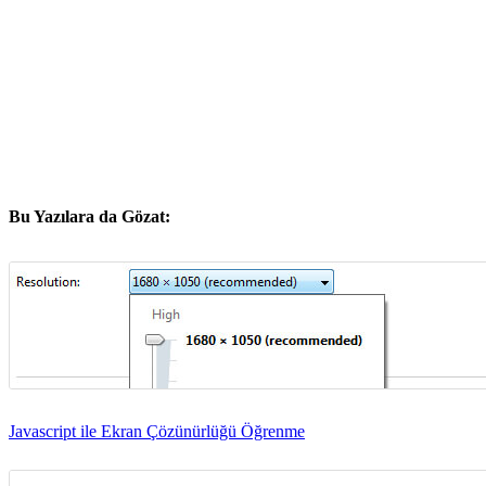
Bu Yazılara da Gözat:
Javascript ile Ekran Çözünürlüğü Öğrenme