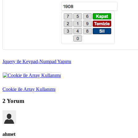
Jquery ile Keypad-Numpad Yapımı
Cookie ile Array Kullanımı
2 Yorum
ahmet