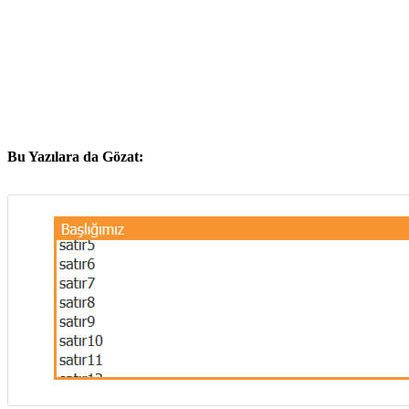
Bu Yazılara da Gözat: