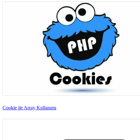
Cookie ile Array Kullanımı