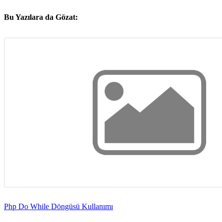
Bu Yazılara da Gözat:
Php Do While Döngüsü Kullanımı